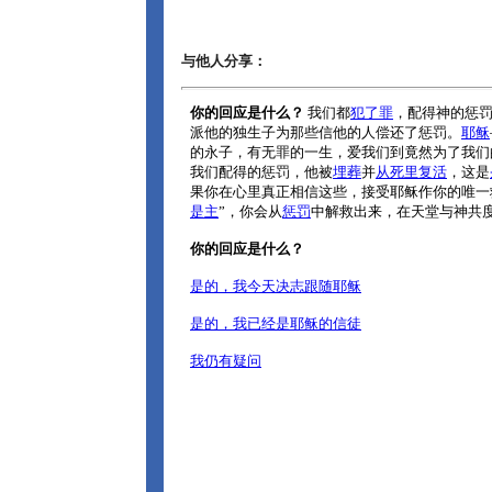
与他人分享：