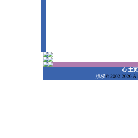
心
主页
版权
© 2002-2026 